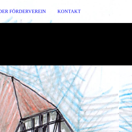
DER FÖRDERVEREIN
KONTAKT